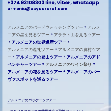
+374 93108303
line, viber, whatsapp
armenia@asyaararat.com
アルメニアのバードウォッチングツアー
＊
アルメ
ニアの星を見るツアー
＊
アララト山を見るツアー
＊
アルメニアの世界遺産ツアー
＊
アルメニアの巡礼ツアー
＊
アルメニアの農村ツア
ー
＊
アルメニアの登山ツアー
＊
アルメニアのアド
ベンチャーツアー＊
アルメニアのワイン祭り
＊
アルメニアの花を見るツアー＊アルメニアのパー
ヴァスポットを巡るツアー
アルメニアのパッケージツアー